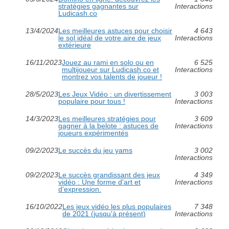
stratégies gagnantes sur
Interactions
Ludicash.co
13/4/2024
Les meilleures astuces pour choisir
4 643
le sol idéal de votre aire de jeux
Interactions
extérieure
16/11/2023
Jouez au rami en solo ou en
6 525
multijoueur sur Ludicash.co et
Interactions
montrez vos talents de joueur !
28/5/2023
Les Jeux Vidéo : un divertissement
3 003
populaire pour tous !
Interactions
14/3/2023
Les meilleures stratégies pour
3 609
gagner à la belote : astuces de
Interactions
joueurs expérimentés
09/2/2023
Le succès du jeu yams
3 002
Interactions
09/2/2023
Le succès grandissant des jeux
4 349
vidéo : Une forme d'art et
Interactions
d'expression.
16/10/2022
Les jeux vidéo les plus populaires
7 348
de 2021 (jusqu'à présent)
Interactions