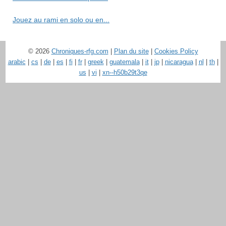
Jouez au rami en solo ou en...
© 2026
Chroniques-rfg.com
|
Plan du site
|
Cookies Policy
arabic
|
cs
|
de
|
es
|
fi
|
fr
|
greek
|
guatemala
|
it
|
jp
|
nicaragua
|
nl
|
th
|
us
|
vi
|
xn--h50b29t3qe