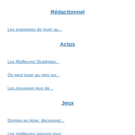
Rédactionnel
Les avantages de jouer au...
Actus
Les Meilleures Stratégies...
On peut jouer au rami sur...
Les nouveaux jeux de...
Jeux
Domino en ligne: découvrez...
Les meilleures astuces pour...