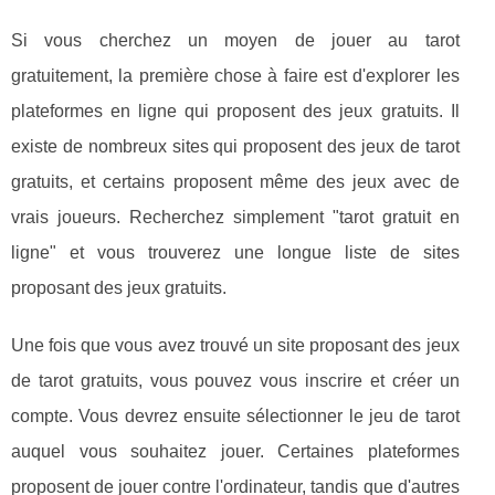
Si vous cherchez un moyen de jouer au tarot
gratuitement, la première chose à faire est d'explorer les
plateformes en ligne qui proposent des jeux gratuits. Il
existe de nombreux sites qui proposent des jeux de tarot
gratuits, et certains proposent même des jeux avec de
vrais joueurs. Recherchez simplement "tarot gratuit en
ligne" et vous trouverez une longue liste de sites
proposant des jeux gratuits.
Une fois que vous avez trouvé un site proposant des jeux
de tarot gratuits, vous pouvez vous inscrire et créer un
compte. Vous devrez ensuite sélectionner le jeu de tarot
auquel vous souhaitez jouer. Certaines plateformes
proposent de jouer contre l'ordinateur, tandis que d'autres