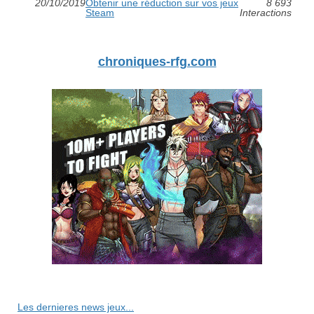
20/10/2019
Obtenir une réduction sur vos jeux
8 693
Steam
Interactions
chroniques-rfg.com
Les dernieres news jeux...