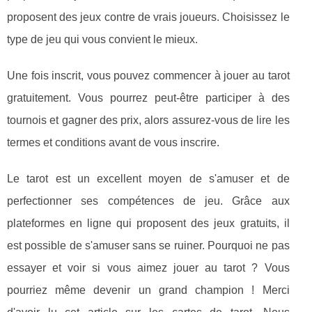
proposent des jeux contre de vrais joueurs. Choisissez le
type de jeu qui vous convient le mieux.
Une fois inscrit, vous pouvez commencer à jouer au tarot
gratuitement. Vous pourrez peut-être participer à des
tournois et gagner des prix, alors assurez-vous de lire les
termes et conditions avant de vous inscrire.
Le tarot est un excellent moyen de s'amuser et de
perfectionner ses compétences de jeu. Grâce aux
plateformes en ligne qui proposent des jeux gratuits, il
est possible de s'amuser sans se ruiner. Pourquoi ne pas
essayer et voir si vous aimez jouer au tarot ? Vous
pourriez même devenir un grand champion ! Merci